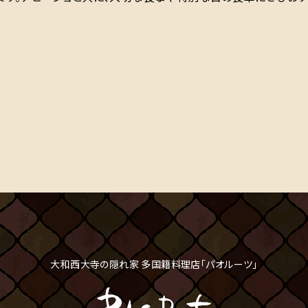
大和西大寺の隠れ家 多国籍料理店「パオルーツ」