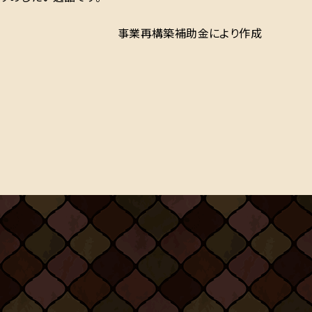
事業再構築補助金により作成