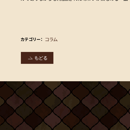
コラム
カテゴリー
もどる