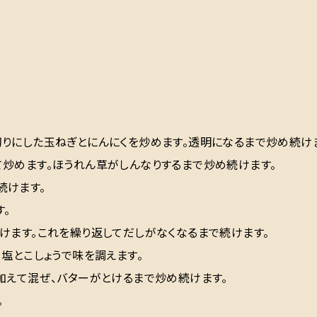
りにした玉ねぎとにんにくを炒めます。透明になるまで炒め続け
炒めます。ほうれん草がしんなりするまで炒め続けます。
続けます。
。
けます。これを繰り返してだしがなくなるまで続けます。
塩とこしょうで味を調えます。
加えて混ぜ、バターがとけるまで炒め続けます。
。