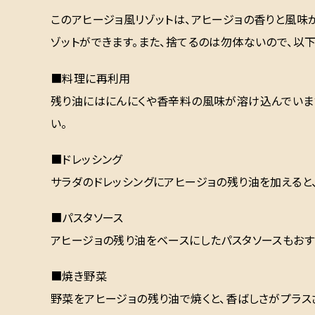
このアヒージョ風リゾットは、アヒージョの香りと風味
ゾットができます。また、捨てるのは勿体ないので、以
■料理に再利用
残り油にはにんにくや香辛料の風味が溶け込んでいま
い。
■ドレッシング
サラダのドレッシングにアヒージョの残り油を加えると
■パスタソース
アヒージョの残り油をベースにしたパスタソースもおす
■焼き野菜
野菜をアヒージョの残り油で焼くと、香ばしさがプラス