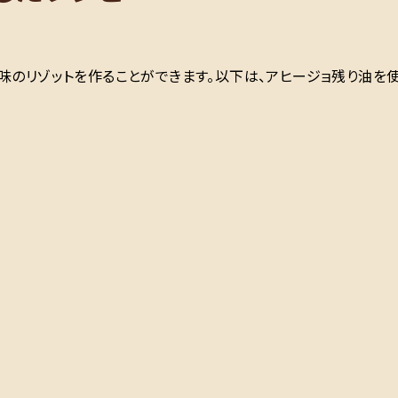
味のリゾットを作ることができます。以下は、アヒージョ残り油を