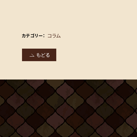
コラム
カテゴリー
もどる