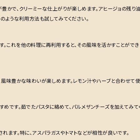
が豊かで、クリーミーな仕上がりが楽しめます。アヒージョの残り
下のような利用方法も試してみてください。
す。これを他の料理に再利用すると、その風味を活かすことができ
、風味豊かな味わいが楽しめます。レモン汁やハーブと合わせて使
すめです。茹でたパスタに絡めて、パルメザンチーズを加えてみて
されます。特に、アスパラガスやトマトなどが相性が良いです。