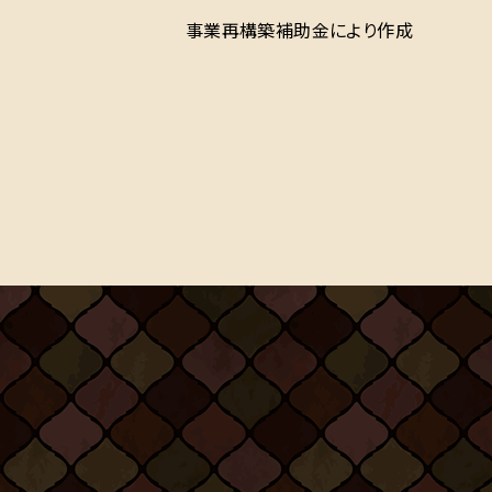
事業再構築補助金により作成