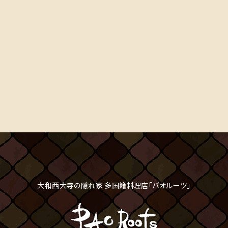
大和西大寺の隠れ家 多国籍料理店「パオルーツ」