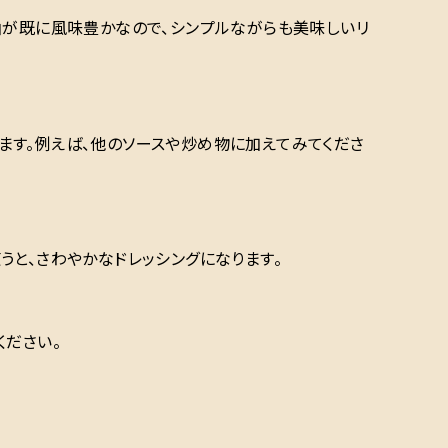
油が既に風味豊かなので、シンプルながらも美味しいリ
ます。例えば、他のソースや炒め物に加えてみてくださ
うと、さわやかなドレッシングになります。
ください。